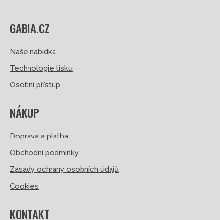
GABIA.CZ
Naše nabídka
Technologie tisku
Osobní přístup
NÁKUP
Doprava a platba
Obchodní podmínky
Zásady ochrany osobních údajů
Cookies
KONTAKT