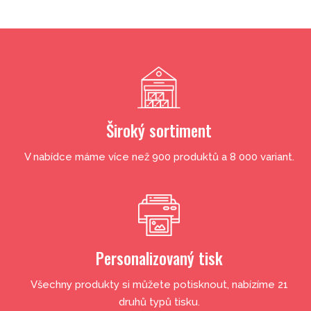
Široký sortiment
V nabídce máme více než 900 produktů a 8 000 variant.
Personalizovaný tisk
Všechny produkty si můžete potisknout, nabízíme 21
druhů typů tisku.