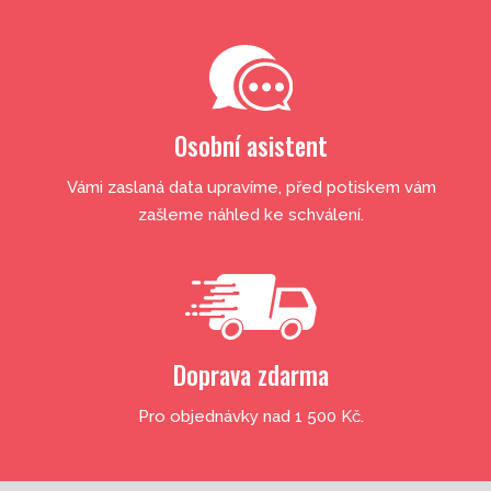
Osobní asistent
Vámi zaslaná data upravíme, před potiskem vám
zašleme náhled ke schválení.
Doprava zdarma
Pro objednávky nad 1 500 Kč.