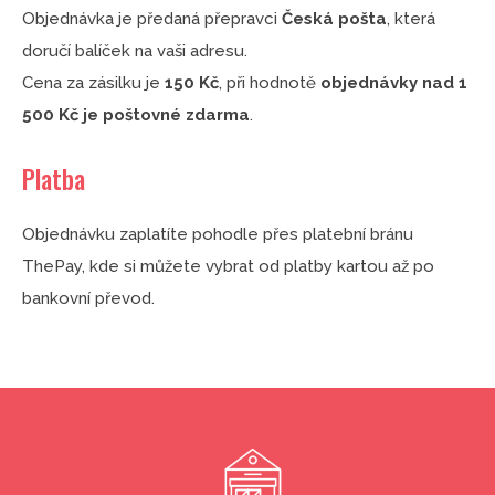
Objednávka je předaná přepravci
Česká pošta
, která
doručí balíček na vaši adresu.
Cena za zásilku je
150 Kč
, při hodnotě
objednávky nad 1
500 Kč je poštovné zdarma
.
Platba
Objednávku zaplatíte pohodle přes platební bránu
ThePay, kde si můžete vybrat od platby kartou až po
bankovní převod.