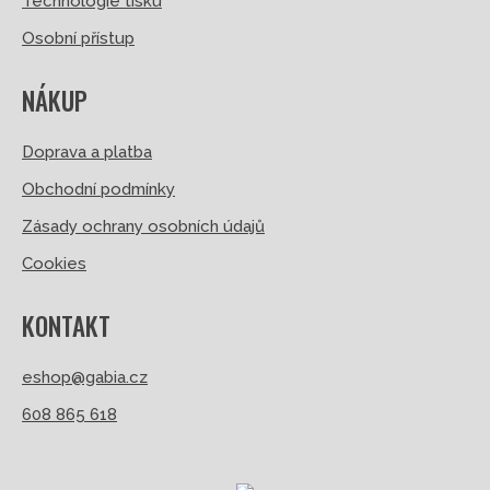
Technologie tisku
Osobní přístup
NÁKUP
Doprava a platba
Obchodní podmínky
Zásady ochrany osobních údajů
Cookies
KONTAKT
eshop@gabia.cz
608 865 618