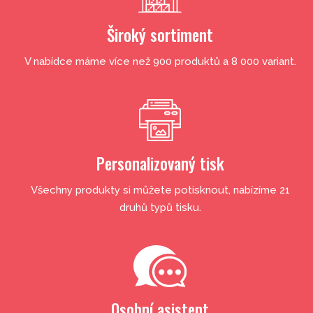
Široký sortiment
V nabídce máme více než 900 produktů a 8 000 variant.
Personalizovaný tisk
Všechny produkty si můžete potisknout, nabízíme 21
druhů typů tisku.
Osobní asistent