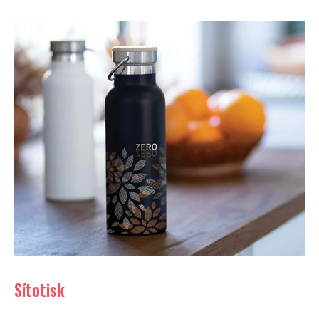
Sítotisk