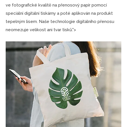
ve fotografické kvalitě na přenosový papír pomocí
speciální digitální tiskárny a poté aplikován na produkt
tepelným lisem. Naše technologie digitálního přenosu
neomezuje velikost ani tvar tisků.">