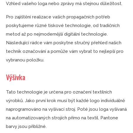
Vzhled vašeho loga nebo zprávy má stejnou důležitost.
Pro zajištění realizace vašich propagačních potřeb
poskytujeme různé tiskové technologie, od tradičních
metod až po nejmodernější digitální technologie.
Následující rádce vám poskytne stručný přehled našich
technik označování a pomůže vám vybrat to nejlepší pro
vybranou položku.
Výšivka
Tato technologie je určena pro označení textilních
výrobků. Jako první krok musí být každé logo individuálně
naprogramováno na vyšívací stroj. Poté jsou loga vyšívaná
na automatizovaných strojích přímo na textil. Pantone
barvy jsou přibližné.