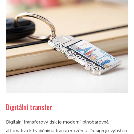
Digitální transfer
Digitální transferový tisk je moderní, plnobarevná
alternativa k tradičnímu transferovému. Design je vytištěn