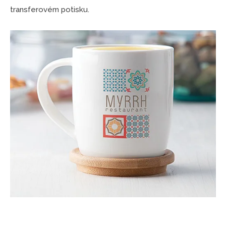
transferovém potisku.