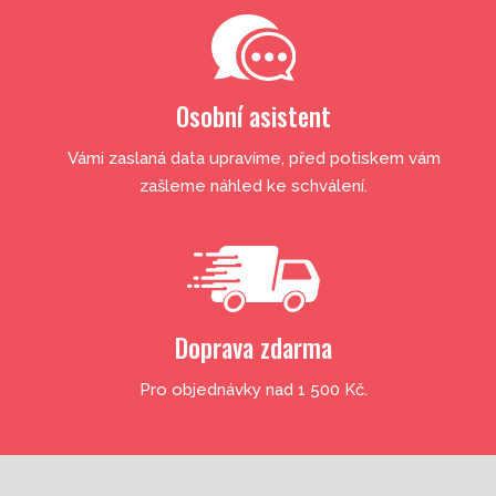
Osobní asistent
Vámi zaslaná data upravíme, před potiskem vám
zašleme náhled ke schválení.
Doprava zdarma
Pro objednávky nad 1 500 Kč.