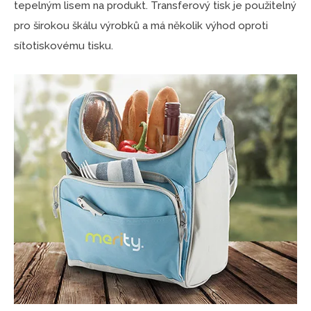
tepelným lisem na produkt. Transferový tisk je použitelný
pro širokou škálu výrobků a má několik výhod oproti
sítotiskovému tisku.