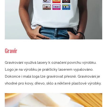
Gravír
Gravírování využívá lasery k označení povrchu výrobku.
Logo je na výrobku je prakticky laserem vypalováno.
Dokonce i malá loga lze gravírovat přesně. Gravírování je
vhodné pro kovy, dřevo, sklo a některé plastové výrobky.