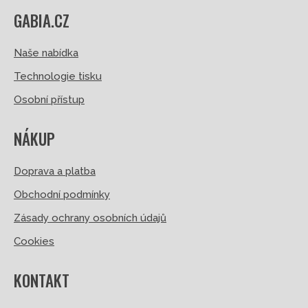
GABIA.CZ
Naše nabídka
Technologie tisku
Osobní přístup
NÁKUP
Doprava a platba
Obchodní podmínky
Zásady ochrany osobních údajů
Cookies
KONTAKT