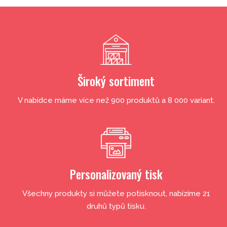
Široký sortiment
V nabídce máme více než 900 produktů a 8 000 variant.
Personalizovaný tisk
Všechny produkty si můžete potisknout, nabízíme 21
druhů typů tisku.