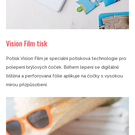
Vision Film tisk
Potisk Vision Film je speciální potisková technologie pro
polepení brýlových čoček. Během lepení se digitálně
tištěná a perforovaná fólie aplikuje na čočky s vysokou
mírou přizpůsobení.