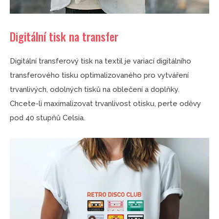
Digitální tisk na transfer
Digitální transferový tisk na textil je variací digitálního
transferového tisku optimalizovaného pro vytváření
trvanlivých, odolných tisků na oblečení a doplňky.
Chcete-li maximalizovat trvanlivost otisku, perte oděvy
pod 40 stupňů Celsia.