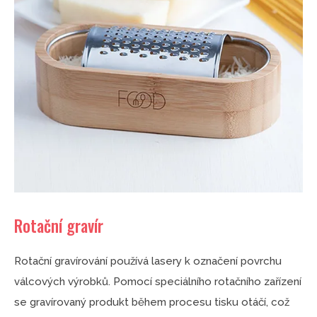
Rotační gravír
Rotační gravírování používá lasery k označení povrchu
válcových výrobků. Pomocí speciálního rotačního zařízení
se gravírovaný produkt během procesu tisku otáčí, což