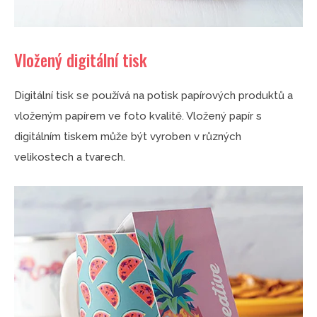
Vložený digitální tisk
Digitální tisk se používá na potisk papírových produktů a
vloženým papírem ve foto kvalitě. Vložený papír s
digitálním tiskem může být vyroben v různých
velikostech a tvarech.