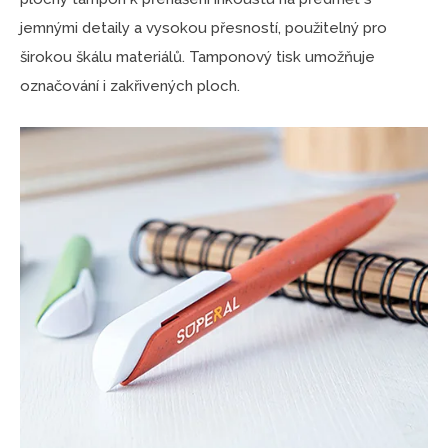
jemnými detaily a vysokou přesností, použitelný pro
širokou škálu materiálů. Tamponový tisk umožňuje
označování i zakřivených ploch.