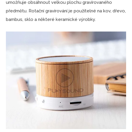
umožňuje obsáhnout velkou plochu gravírovaného
předmětu. Rotační gravírování je použitelné na kov, dřevo,
bambus, sklo a některé keramické výrobky.