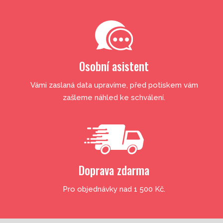
Osobní asistent
Vámi zaslaná data upravíme, před potiskem vám
zašleme náhled ke schválení.
Doprava zdarma
Pro objednávky nad 1 500 Kč.