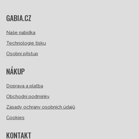
GABIA.CZ
Naše nabídka
Technologie tisku
Osobní přístup
NÁKUP
Doprava a platba
Obchodní podmínky
Zásady ochrany osobních údajů
Cookies
KONTAKT