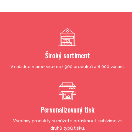
Široký sortiment
V nabídce máme více než 900 produktů a 8 000 variant.
Personalizovaný tisk
Všechny produkty si můžete potisknout, nabízíme 21
druhů typů tisku.