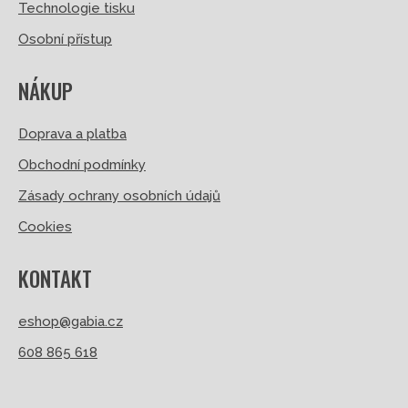
Technologie tisku
Osobní přístup
NÁKUP
Doprava a platba
Obchodní podmínky
Zásady ochrany osobních údajů
Cookies
KONTAKT
eshop@gabia.cz
608 865 618