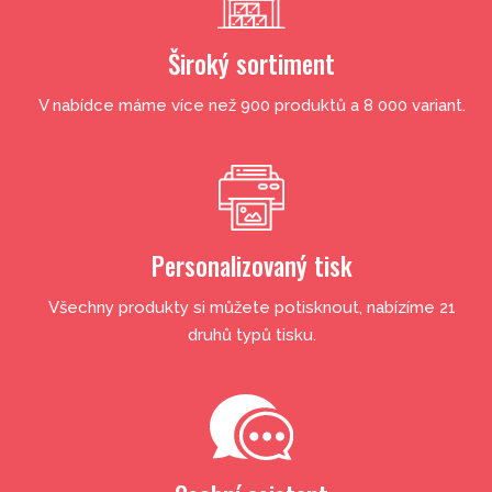
Široký sortiment
V nabídce máme více než 900 produktů a 8 000 variant.
Personalizovaný tisk
Všechny produkty si můžete potisknout, nabízíme 21
druhů typů tisku.