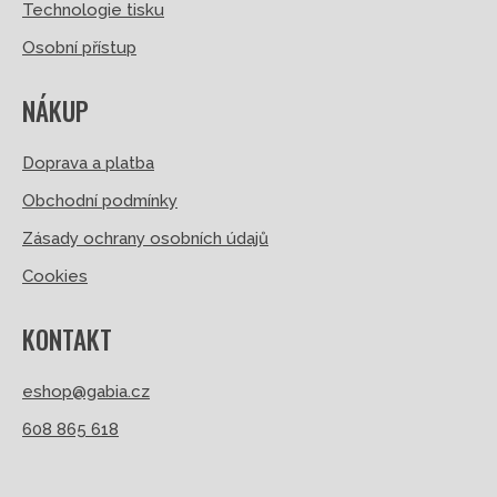
Technologie tisku
Osobní přístup
NÁKUP
Doprava a platba
Obchodní podmínky
Zásady ochrany osobních údajů
Cookies
KONTAKT
eshop@gabia.cz
608 865 618