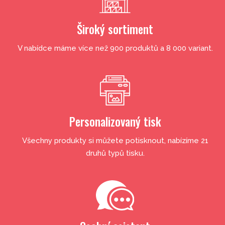
Široký sortiment
V nabídce máme více než 900 produktů a 8 000 variant.
Personalizovaný tisk
Všechny produkty si můžete potisknout, nabízíme 21
druhů typů tisku.