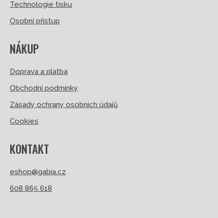
Technologie tisku
Osobní přístup
NÁKUP
Doprava a platba
Obchodní podmínky
Zásady ochrany osobních údajů
Cookies
KONTAKT
eshop@gabia.cz
608 865 618