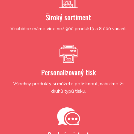
Široký sortiment
V nabídce máme více než 900 produktů a 8 000 variant.
Personalizovaný tisk
Všechny produkty si můžete potisknout, nabízíme 21
druhů typů tisku.