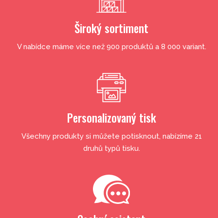
Široký sortiment
V nabídce máme více než 900 produktů a 8 000 variant.
Personalizovaný tisk
Všechny produkty si můžete potisknout, nabízíme 21
druhů typů tisku.