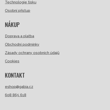
Technologie tisku
Osobní přístup
NÁKUP
Doprava a platba
Obchodní podmínky
Zásady ochrany osobních údajů
Cookies
KONTAKT
eshop@gabia.cz
608 865 618