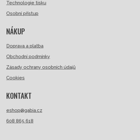
Technologie tisku
Osobní přístup
NÁKUP
Doprava a platba
Obchodní podmínky
Zásady ochrany osobních údajů
Cookies
KONTAKT
eshop@gabia.cz
608 865 618