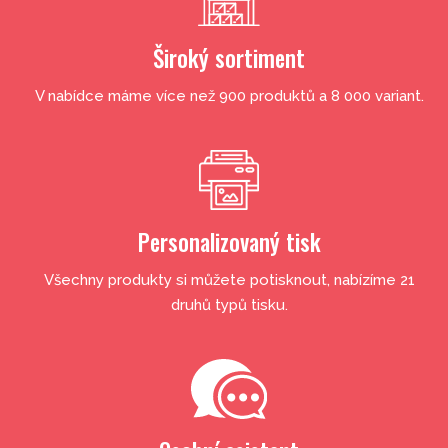
Široký sortiment
V nabídce máme více než 900 produktů a 8 000 variant.
Personalizovaný tisk
Všechny produkty si můžete potisknout, nabízíme 21
druhů typů tisku.