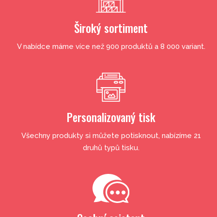
Široký sortiment
V nabídce máme více než 900 produktů a 8 000 variant.
Personalizovaný tisk
Všechny produkty si můžete potisknout, nabízíme 21
druhů typů tisku.