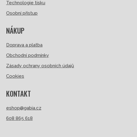
Technologie tisku
Osobní přístup
NÁKUP
Doprava a platba
Obchodní podmínky
Zásady ochrany osobních údajů
Cookies
KONTAKT
eshop@gabia.cz
608 865 618