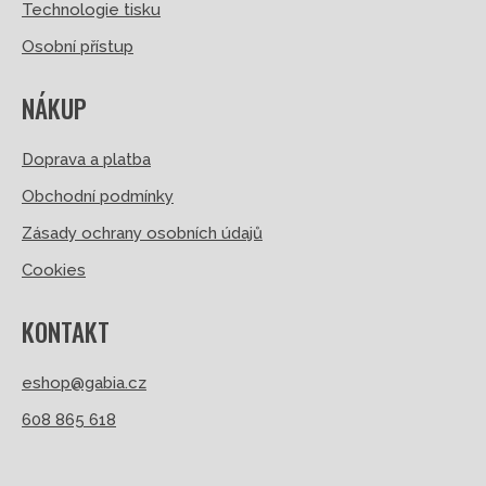
Technologie tisku
Osobní přístup
NÁKUP
Doprava a platba
Obchodní podmínky
Zásady ochrany osobních údajů
Cookies
KONTAKT
eshop@gabia.cz
608 865 618