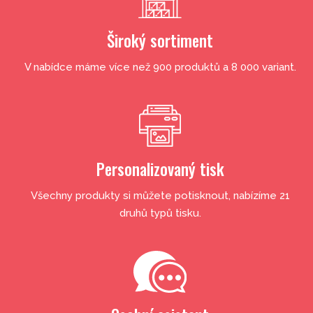
Široký sortiment
V nabídce máme více než 900 produktů a 8 000 variant.
Personalizovaný tisk
Všechny produkty si můžete potisknout, nabízíme 21
druhů typů tisku.