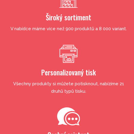
Široký sortiment
V nabídce máme více než 900 produktů a 8 000 variant.
Personalizovaný tisk
Všechny produkty si můžete potisknout, nabízíme 21
druhů typů tisku.