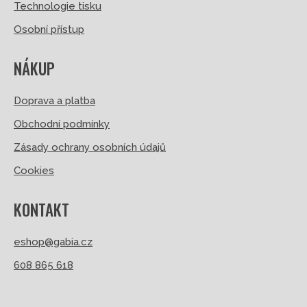
Technologie tisku
Osobní přístup
NÁKUP
Doprava a platba
Obchodní podmínky
Zásady ochrany osobních údajů
Cookies
KONTAKT
eshop@gabia.cz
608 865 618