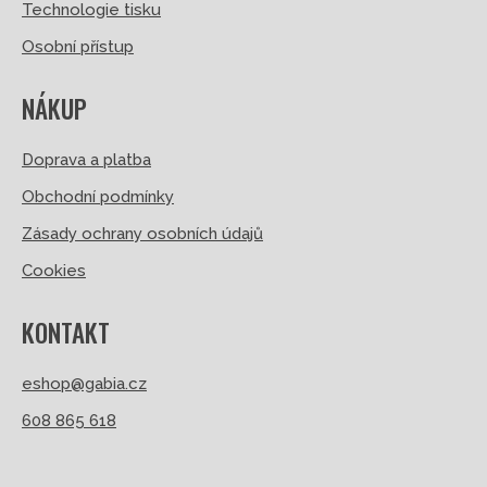
Technologie tisku
Osobní přístup
NÁKUP
Doprava a platba
Obchodní podmínky
Zásady ochrany osobních údajů
Cookies
KONTAKT
eshop@gabia.cz
608 865 618