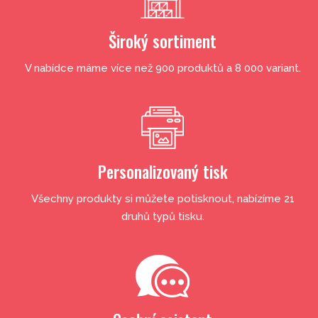
Široký sortiment
V nabídce máme více než 900 produktů a 8 000 variant.
Personalizovaný tisk
Všechny produkty si můžete potisknout, nabízíme 21
druhů typů tisku.