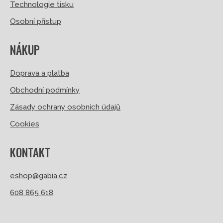
Technologie tisku
Osobní přístup
NÁKUP
Doprava a platba
Obchodní podmínky
Zásady ochrany osobních údajů
Cookies
KONTAKT
eshop@gabia.cz
608 865 618