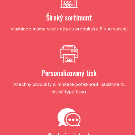
Široký sortiment
V nabídce máme více než 900 produktů a 8 000 variant.
Personalizovaný tisk
Všechny produkty si můžete potisknout, nabízíme 21
druhů typů tisku.