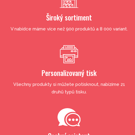
Široký sortiment
V nabídce máme více než 900 produktů a 8 000 variant.
Personalizovaný tisk
Všechny produkty si můžete potisknout, nabízíme 21
druhů typů tisku.