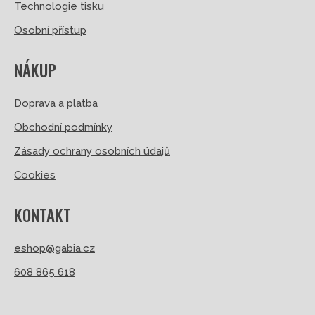
Technologie tisku
Osobní přístup
NÁKUP
Doprava a platba
Obchodní podmínky
Zásady ochrany osobních údajů
Cookies
KONTAKT
eshop@gabia.cz
608 865 618