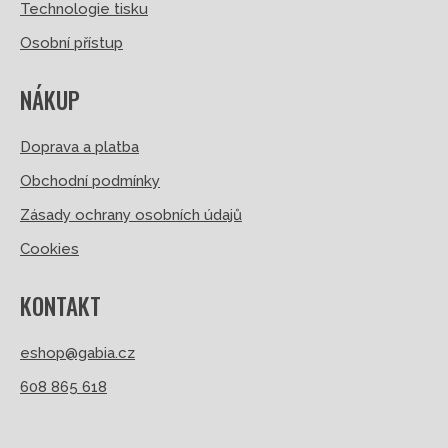
Technologie tisku
Osobní přístup
NÁKUP
Doprava a platba
Obchodní podmínky
Zásady ochrany osobních údajů
Cookies
KONTAKT
eshop@gabia.cz
608 865 618