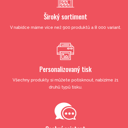
Široký sortiment
V nabídce máme více než 900 produktů a 8 000 variant.
Personalizovaný tisk
Všechny produkty si můžete potisknout, nabízíme 21
druhů typů tisku.