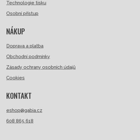
Technologie tisku
Osobní přístup
NÁKUP
Doprava a platba
Obchodní podmínky
Zásady ochrany osobních údajů
Cookies
KONTAKT
eshop@gabia.cz
608 865 618