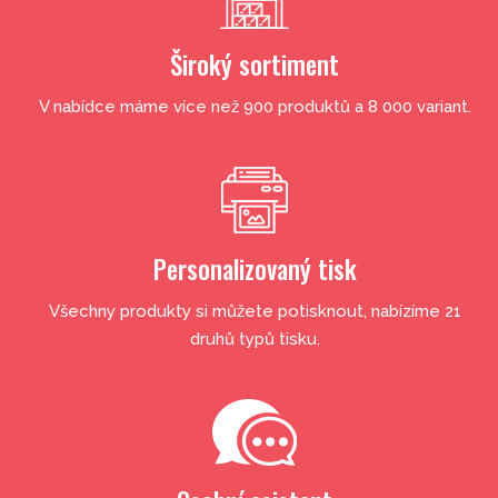
Široký sortiment
V nabídce máme více než 900 produktů a 8 000 variant.
Personalizovaný tisk
Všechny produkty si můžete potisknout, nabízíme 21
druhů typů tisku.