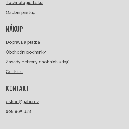
Technologie tisku
Osobní přístup
NÁKUP
Doprava a platba
Obchodní podmínky
Zásady ochrany osobních údajů
Cookies
KONTAKT
eshop@gabia.cz
608 865 618