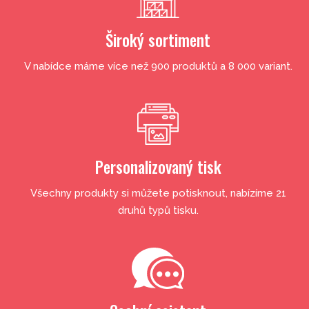
Široký sortiment
V nabídce máme více než 900 produktů a 8 000 variant.
Personalizovaný tisk
Všechny produkty si můžete potisknout, nabízíme 21
druhů typů tisku.