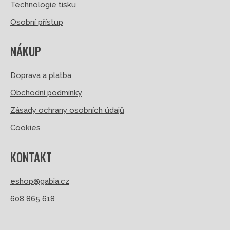
Technologie tisku
Osobní přístup
NÁKUP
Doprava a platba
Obchodní podmínky
Zásady ochrany osobních údajů
Cookies
KONTAKT
eshop@gabia.cz
608 865 618