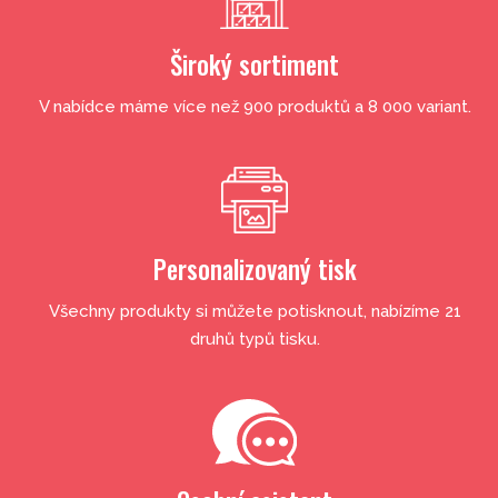
Široký sortiment
V nabídce máme více než 900 produktů a 8 000 variant.
Personalizovaný tisk
Všechny produkty si můžete potisknout, nabízíme 21
druhů typů tisku.