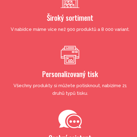
Široký sortiment
V nabídce máme více než 900 produktů a 8 000 variant.
Personalizovaný tisk
Všechny produkty si můžete potisknout, nabízíme 21
druhů typů tisku.