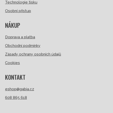
Technologie tisku
Osobní přístup
NÁKUP
Doprava a platba
Obchodní podmínky
Zásady ochrany osobních údajů
Cookies
KONTAKT
eshop@gabia.cz
608 865 618