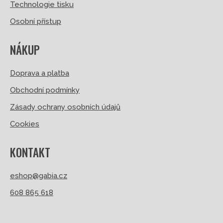
Technologie tisku
Osobní přístup
NÁKUP
Doprava a platba
Obchodní podmínky
Zásady ochrany osobních údajů
Cookies
KONTAKT
eshop@gabia.cz
608 865 618