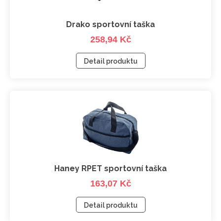
Drako sportovní taška
258,94 Kč
Detail produktu
Haney RPET sportovní taška
163,07 Kč
Detail produktu