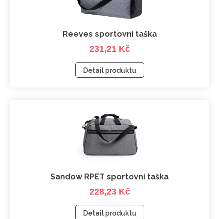
Reeves sportovní taška
231,21 Kč
Detail produktu
Sandow RPET sportovní taška
228,23 Kč
Detail produktu