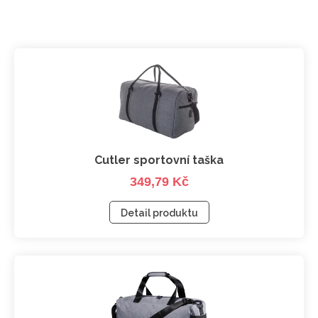
Cutler sportovní taška
349,79 Kč
Detail produktu