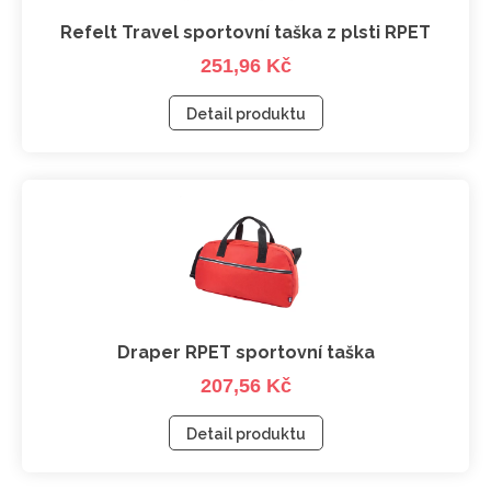
Refelt Travel sportovní taška z plsti RPET
251,96 Kč
Detail produktu
Draper RPET sportovní taška
207,56 Kč
Detail produktu