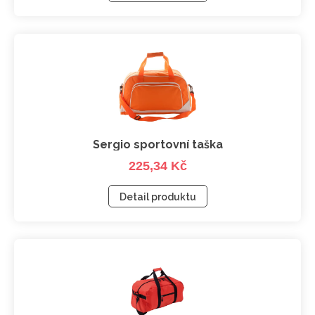
Sergio sportovní taška
225,34 Kč
Detail produktu