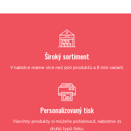
Široký sortiment
V nabídce máme více než 900 produktů a 8 000 variant.
Personalizovaný tisk
Všechny produkty si můžete potisknout, nabízíme 21
druhů typů tisku.