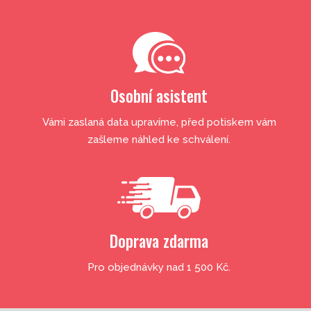
Osobní asistent
Vámi zaslaná data upravíme, před potiskem vám
zašleme náhled ke schválení.
Doprava zdarma
Pro objednávky nad 1 500 Kč.