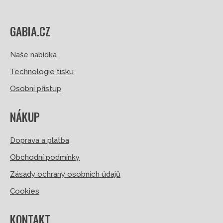
GABIA.CZ
Naše nabídka
Technologie tisku
Osobní přístup
NÁKUP
Doprava a platba
Obchodní podmínky
Zásady ochrany osobních údajů
Cookies
KONTAKT