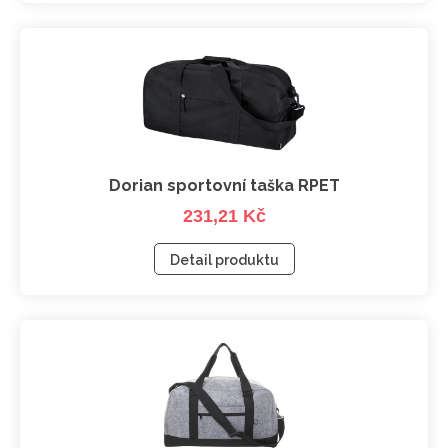
Dorian sportovní taška RPET
231,21 Kč
Detail produktu