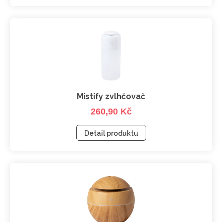
Mistify zvlhčovač
260,90 Kč
Detail produktu