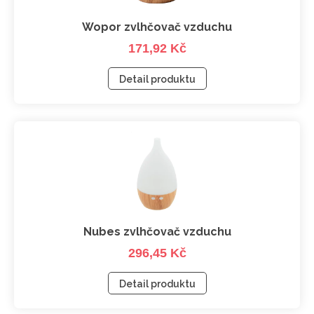
Wopor zvlhčovač vzduchu
171,92 Kč
Detail produktu
Nubes zvlhčovač vzduchu
296,45 Kč
Detail produktu