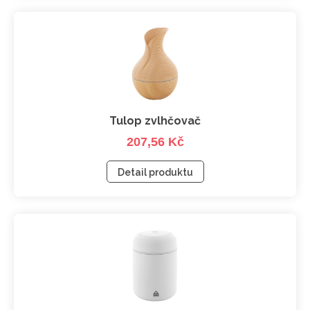
Tulop zvlhčovač
207,56 Kč
Detail produktu