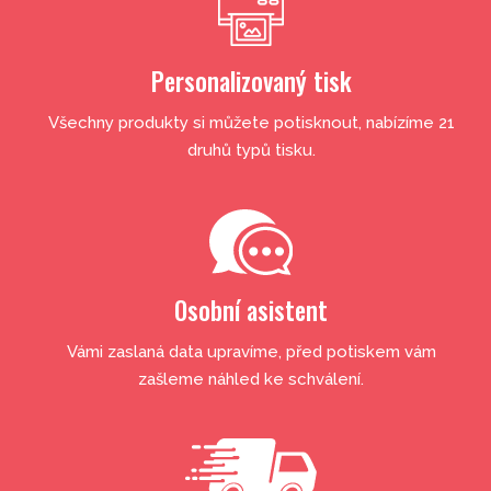
Personalizovaný tisk
Všechny produkty si můžete potisknout, nabízíme 21
druhů typů tisku.
Osobní asistent
Vámi zaslaná data upravíme, před potiskem vám
zašleme náhled ke schválení.