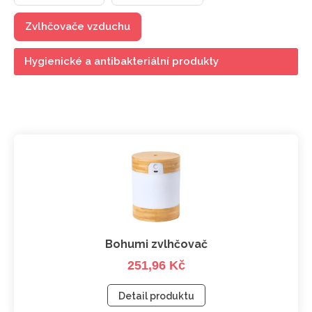
Zvlhčovače vzduchu
Hygienické a antibakteriální produkty
Bohumi zvlhčovač
251,96 Kč
Detail produktu