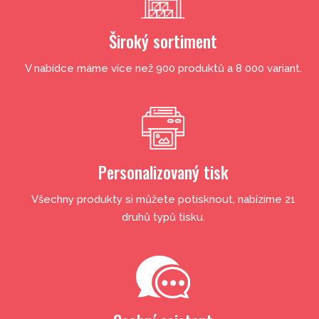
Široký sortiment
V nabídce máme více než 900 produktů a 8 000 variant.
Personalizovaný tisk
Všechny produkty si můžete potisknout, nabízíme 21
druhů typů tisku.