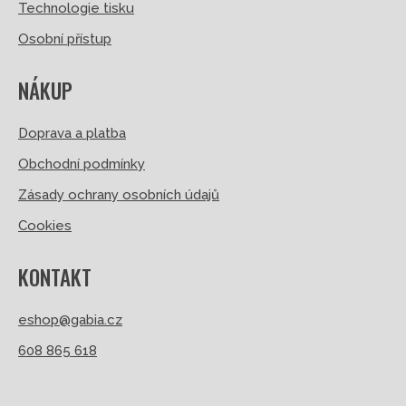
Technologie tisku
Osobní přístup
NÁKUP
Doprava a platba
Obchodní podmínky
Zásady ochrany osobních údajů
Cookies
KONTAKT
eshop@gabia.cz
608 865 618