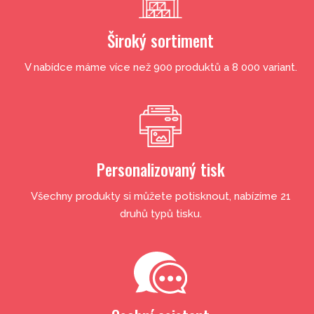
Široký sortiment
V nabídce máme více než 900 produktů a 8 000 variant.
Personalizovaný tisk
Všechny produkty si můžete potisknout, nabízíme 21
druhů typů tisku.