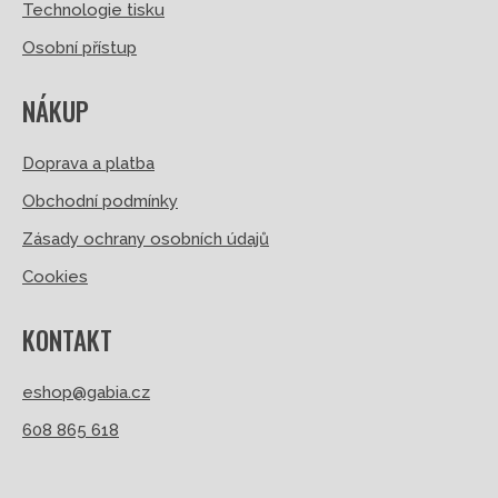
Technologie tisku
Osobní přístup
NÁKUP
Doprava a platba
Obchodní podmínky
Zásady ochrany osobních údajů
Cookies
KONTAKT
eshop@gabia.cz
608 865 618