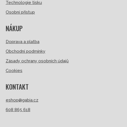
Technologie tisku
Osobní přístup
NÁKUP
Doprava a platba
Obchodní podmínky
Zásady ochrany osobních údajů
Cookies
KONTAKT
eshop@gabia.cz
608 865 618