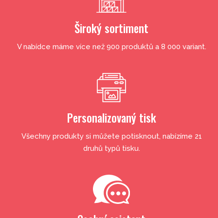
Široký sortiment
V nabídce máme více než 900 produktů a 8 000 variant.
Personalizovaný tisk
Všechny produkty si můžete potisknout, nabízíme 21
druhů typů tisku.