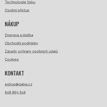
Technologie tisku
Osobní přístup
NÁKUP
Doprava a platba
Obchodní podmínky
Zásady ochrany osobních údajů
Cookies
KONTAKT
eshop@gabia.cz
608 865 618