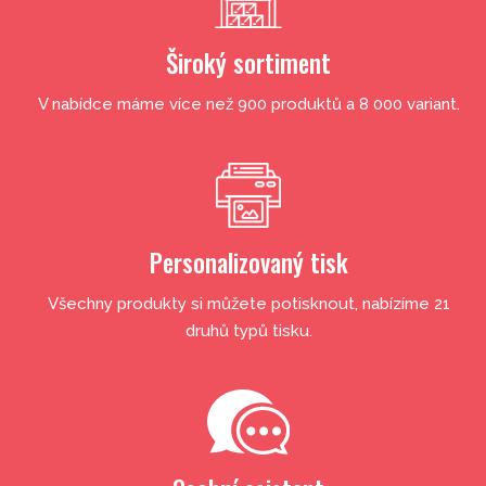
Široký sortiment
V nabídce máme více než 900 produktů a 8 000 variant.
Personalizovaný tisk
Všechny produkty si můžete potisknout, nabízíme 21
druhů typů tisku.