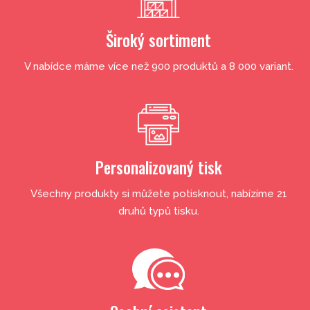
Široký sortiment
V nabídce máme více než 900 produktů a 8 000 variant.
Personalizovaný tisk
Všechny produkty si můžete potisknout, nabízíme 21
druhů typů tisku.