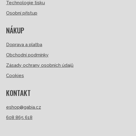
Technologie tisku
Osobní přístup
NÁKUP
Doprava a platba
Obchodní podmínky
Zásady ochrany osobních údajů
Cookies
KONTAKT
eshop@gabia.cz
608 865 618