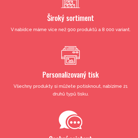
Široký sortiment
V nabídce máme více než 900 produktů a 8 000 variant.
Personalizovaný tisk
Všechny produkty si můžete potisknout, nabízíme 21
druhů typů tisku.