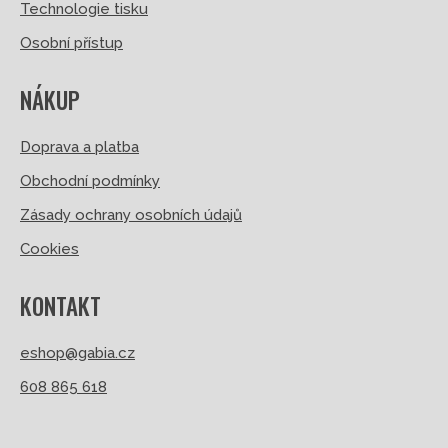
Technologie tisku
Osobní přístup
NÁKUP
Doprava a platba
Obchodní podmínky
Zásady ochrany osobních údajů
Cookies
KONTAKT
eshop@gabia.cz
608 865 618