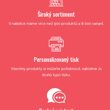
Široký sortiment
V nabídce máme více než 900 produktů a 8 000 variant.
Personalizovaný tisk
Všechny produkty si můžete potisknout, nabízíme 21
druhů typů tisku.