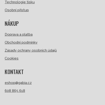
Technologie tisku
Osobní přístup
NÁKUP
Doprava a platba
Obchodní podmínky
Zásady ochrany osobních údajů
Cookies
KONTAKT
eshop@gabia.cz
608 865 618