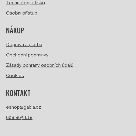
Technologie tisku
Osobní přístup
NÁKUP
Doprava a platba
Obchodní podmínky
Zásady ochrany osobních údajů
Cookies
KONTAKT
eshop@gabia.cz
608 865 618