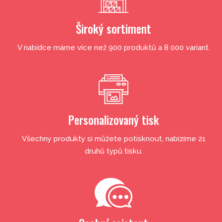
Široký sortiment
V nabídce máme více než 900 produktů a 8 000 variant.
Personalizovaný tisk
Všechny produkty si můžete potisknout, nabízíme 21
druhů typů tisku.