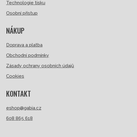
Technologie tisku
Osobní přístup
NÁKUP
Doprava a platba
Obchodní podmínky
Zásady ochrany osobních údajů
Cookies
KONTAKT
eshop@gabia.cz
608 865 618