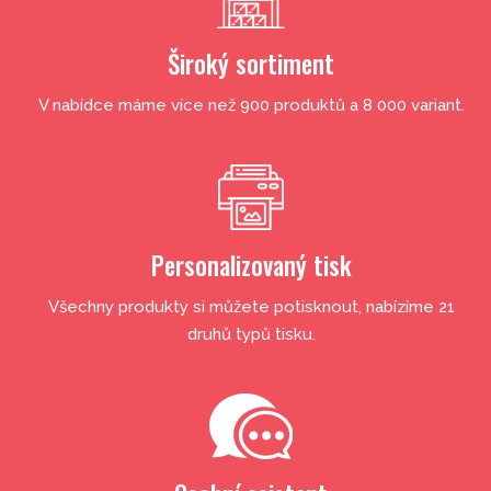
Široký sortiment
V nabídce máme více než 900 produktů a 8 000 variant.
Personalizovaný tisk
Všechny produkty si můžete potisknout, nabízíme 21
druhů typů tisku.