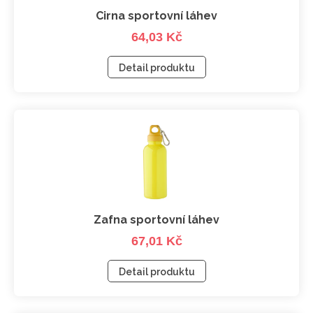
Cirna sportovní láhev
64,03 Kč
Detail produktu
Zafna sportovní láhev
67,01 Kč
Detail produktu