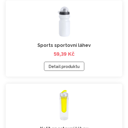
Sports sportovní láhev
59,39 Kč
Detail produktu