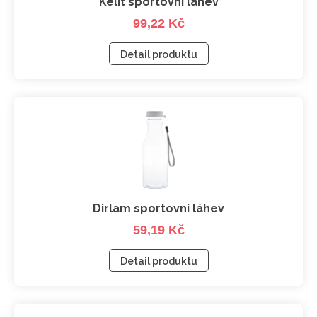
Kelit sportovní láhev
99,22 Kč
Detail produktu
Dirlam sportovní láhev
59,19 Kč
Detail produktu