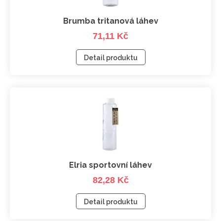
Brumba tritanová láhev
71,11 Kč
Detail produktu
Elria sportovní láhev
82,28 Kč
Detail produktu