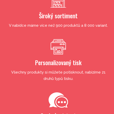
Široký sortiment
V nabídce máme více než 900 produktů a 8 000 variant.
Personalizovaný tisk
Všechny produkty si můžete potisknout, nabízíme 21
druhů typů tisku.