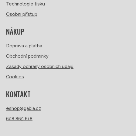
Technologie tisku
Osobní přístup
NÁKUP
Doprava a platba
Obchodní podmínky
Zásady ochrany osobních údajů
Cookies
KONTAKT
eshop@gabia.cz
608 865 618