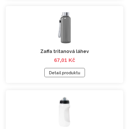
Zaffa tritanová láhev
67,01 Kč
Detail produktu