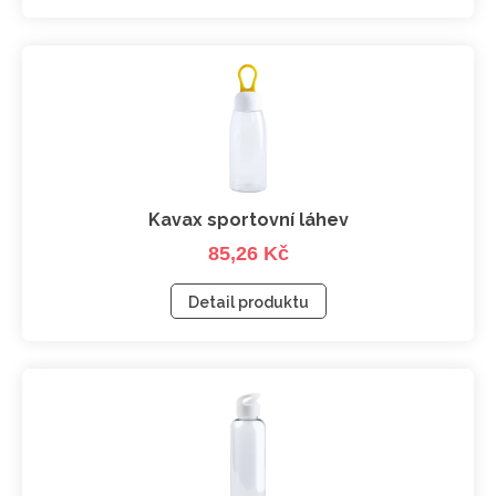
Kavax sportovní láhev
85,26 Kč
Detail produktu