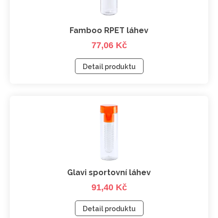
Famboo RPET láhev
77,06 Kč
Detail produktu
Glavi sportovní láhev
91,40 Kč
Detail produktu