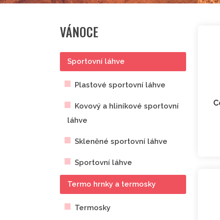
VÁNOCE
Sportovní láhve
Plastové sportovní láhve
C
Kovový a hliníkové sportovní
láhve
Skleněné sportovní láhve
Sportovní láhve
Termo hrnky a termosky
Termosky