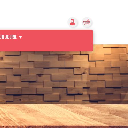
DROGERIE